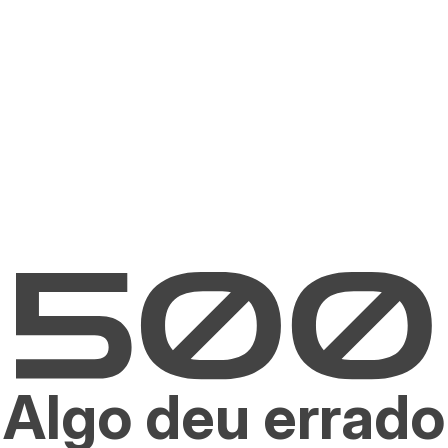
Algo deu errado