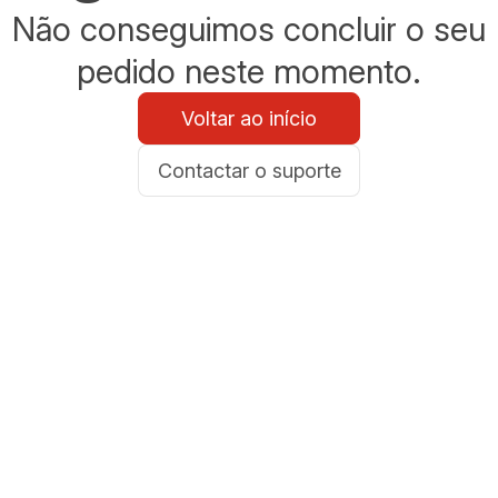
Não conseguimos concluir o seu
pedido neste momento.
Voltar ao início
Contactar o suporte