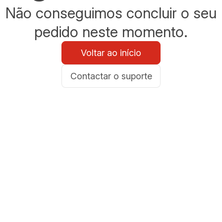
Não conseguimos concluir o seu
pedido neste momento.
Voltar ao início
Contactar o suporte