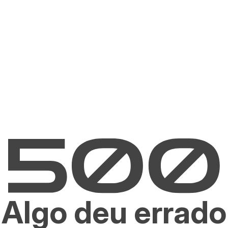
Algo deu errado