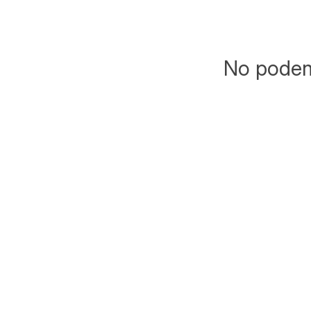
No podemo