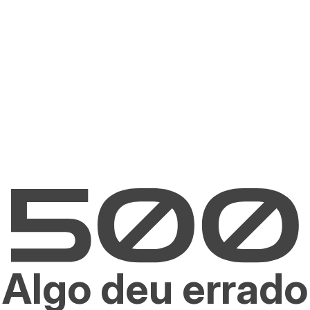
Algo deu errado