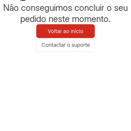
Não conseguimos concluir o seu
pedido neste momento.
Voltar ao início
Contactar o suporte