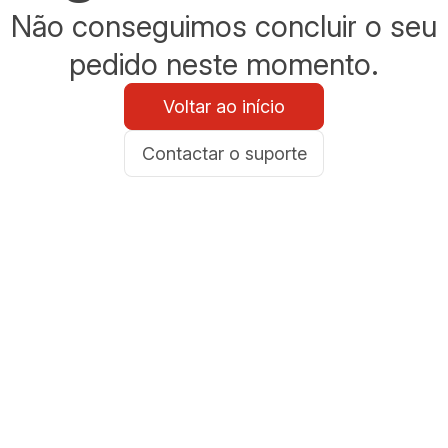
Não conseguimos concluir o seu
pedido neste momento.
Voltar ao início
Contactar o suporte