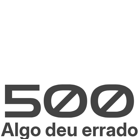
Algo deu errado