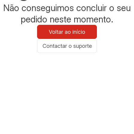
Não conseguimos concluir o seu
pedido neste momento.
Voltar ao início
Contactar o suporte