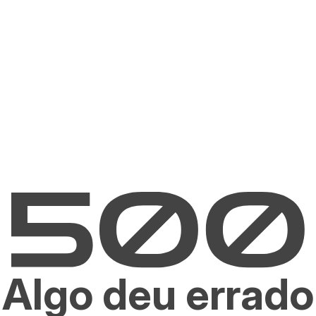
Algo deu errado