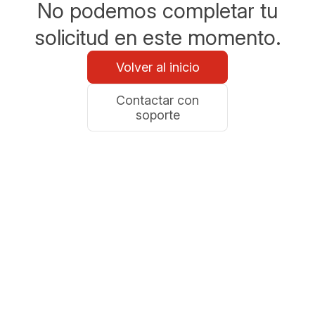
No podemos completar tu
solicitud en este momento.
Volver al inicio
Contactar con
soporte