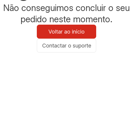
Não conseguimos concluir o seu
pedido neste momento.
Voltar ao início
Contactar o suporte