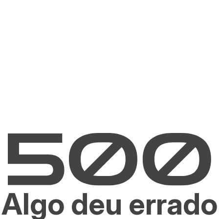
Algo deu errado