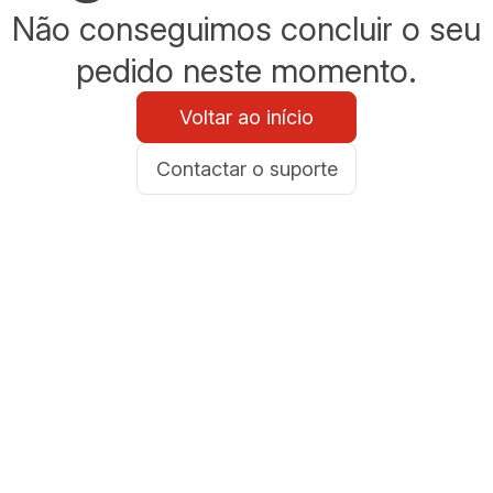
Não conseguimos concluir o seu
pedido neste momento.
Voltar ao início
Contactar o suporte