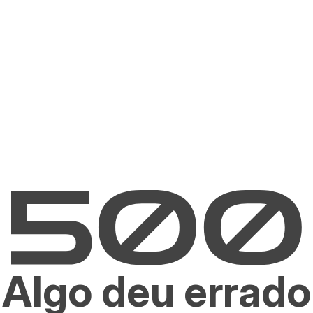
Algo deu errado